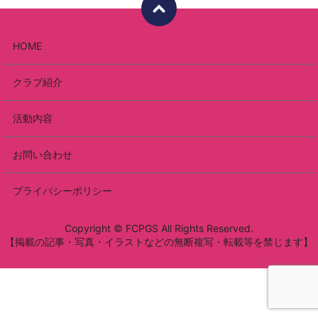
HOME
クラブ紹介
活動内容
お問い合わせ
プライバシーポリシー
Copyright © FCPGS All Rights Reserved.
【掲載の記事・写真・イラストなどの無断複写・転載等を禁じます】